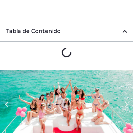
pura diversión en las hermosas playas de Bavaro
Punta Cana.
Tabla de Contenido