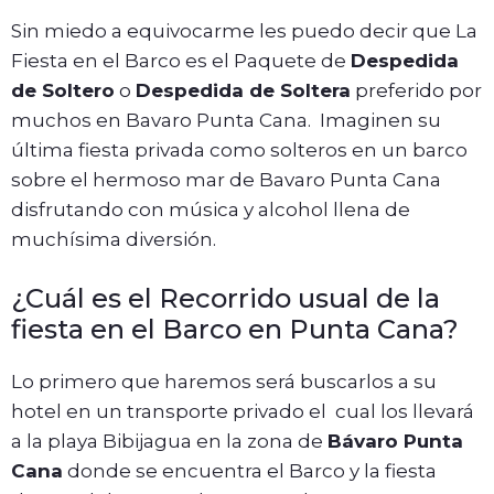
Sin miedo a equivocarme les puedo decir que La
Fiesta en el Barco es el Paquete de
Despedida
de Soltero
o
Despedida de Soltera
preferido por
muchos en Bavaro Punta Cana. Imaginen su
última fiesta privada como solteros en un barco
sobre el hermoso mar de Bavaro Punta Cana
disfrutando con música y alcohol llena de
muchísima diversión.
¿Cuál es el Recorrido usual de la
fiesta en el Barco en Punta Cana?
Lo primero que haremos será buscarlos a su
hotel en un transporte privado el cual los llevará
a la playa Bibijagua en la zona de
Bávaro Punta
Cana
donde se encuentra el Barco y la fiesta