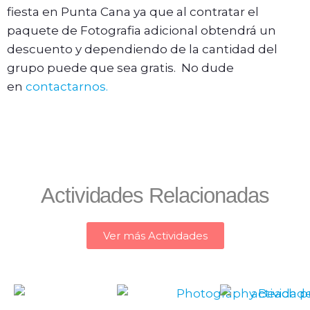
fiesta en Punta Cana ya que al contratar el
paquete de Fotografia adicional obtendrá un
descuento y dependiendo de la cantidad del
grupo puede que sea gratis. No dude
en
contactarnos.
Actividades Relacionadas
Ver más Actividades