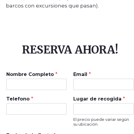
barcos con excursiones que pasan).
RESERVA AHORA!
Nombre Completo
*
Email
*
Telefono
*
Lugar de recogida
*
El precio puede variar según
su ubicación.