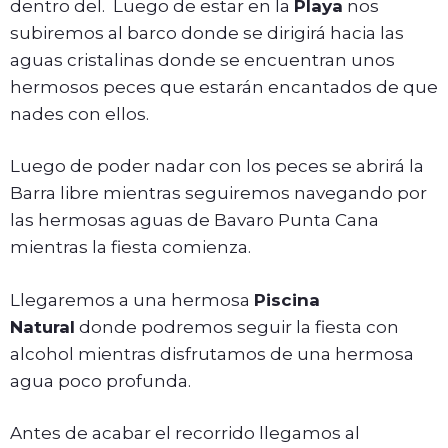
dentro del. Luego de estar en la
Playa
nos
subiremos al barco donde se dirigirá hacia las
aguas cristalinas donde se encuentran unos
hermosos peces que estarán encantados de que
nades con ellos.
Luego de poder nadar con los peces se abrirá la
Barra libre mientras seguiremos navegando por
las hermosas aguas de Bavaro Punta Cana
mientras la fiesta comienza.
Llegaremos a una hermosa
Piscina
Natural
donde podremos seguir la fiesta con
alcohol mientras disfrutamos de una hermosa
agua poco profunda.
Antes de acabar el recorrido llegamos al