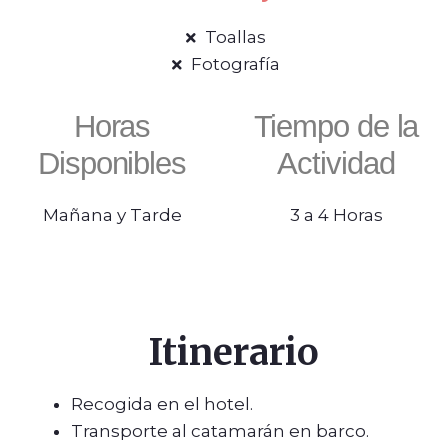
Toallas
Fotografía
Horas
Tiempo de la
Disponibles
Actividad
Mañana y Tarde
3 a 4 Horas
Itinerario
Recogida en el hotel.
Transporte al catamarán en barco.