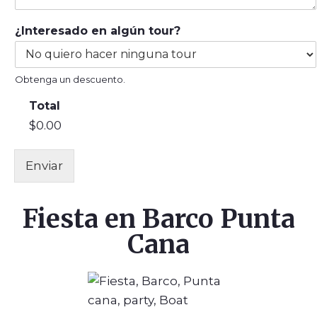
¿Interesado en algún tour?
Obtenga un descuento.
Total
$0.00
Enviar
Fiesta en Barco Punta
Cana