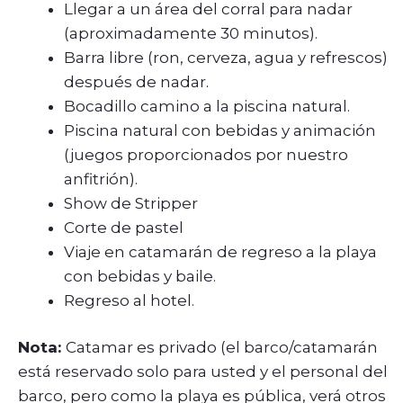
Llegar a un área del corral para nadar
(aproximadamente 30 minutos).
Barra libre (ron, cerveza, agua y refrescos)
después de nadar.
Bocadillo camino a la piscina natural.
Piscina natural con bebidas y animación
(juegos proporcionados por nuestro
anfitrión).
Show de Stripper
Corte de pastel
Viaje en catamarán de regreso a la playa
con bebidas y baile.
Regreso al hotel.
Nota:
Catamar es privado (el barco/catamarán
está reservado solo para usted y el personal del
barco, pero como la playa es pública, verá otros