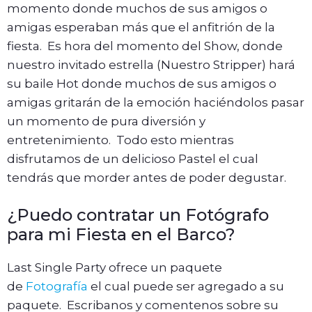
momento donde muchos de sus amigos o
amigas esperaban más que el anfitrión de la
fiesta. Es hora del momento del Show, donde
nuestro invitado estrella (Nuestro Stripper) hará
su baile Hot donde muchos de sus amigos o
amigas gritarán de la emoción haciéndolos pasar
un momento de pura diversión y
entretenimiento. Todo esto mientras
disfrutamos de un delicioso Pastel el cual
tendrás que morder antes de poder degustar.
¿Puedo contratar un Fotógrafo
para mi Fiesta en el Barco?
Last Single Party ofrece un paquete
de
Fotografía
el cual puede ser agregado a su
paquete. Escribanos y comentenos sobre su