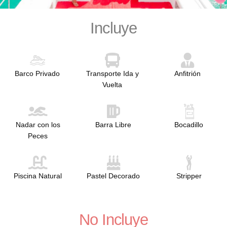
Incluye
Barco Privado
Transporte Ida y
Anfitrión
Vuelta
Nadar con los
Barra Libre
Bocadillo
Peces
Piscina Natural
Pastel Decorado
Stripper
No Incluye