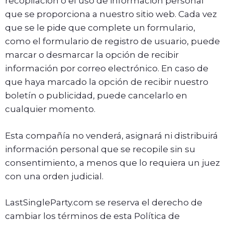
recopilación o el uso de información personal
que se proporciona a nuestro sitio web. Cada vez
que se le pide que complete un formulario,
como el formulario de registro de usuario, puede
marcar o desmarcar la opción de recibir
información por correo electrónico. En caso de
que haya marcado la opción de recibir nuestro
boletín o publicidad, puede cancelarlo en
cualquier momento.
Esta compañía no venderá, asignará ni distribuirá
información personal que se recopile sin su
consentimiento, a menos que lo requiera un juez
con una orden judicial.
LastSingleParty.com se reserva el derecho de
cambiar los términos de esta Política de