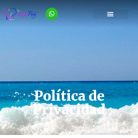
Política de
Privacidad