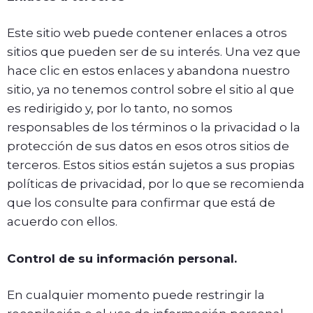
Este sitio web puede contener enlaces a otros
sitios que pueden ser de su interés. Una vez que
hace clic en estos enlaces y abandona nuestro
sitio, ya no tenemos control sobre el sitio al que
es redirigido y, por lo tanto, no somos
responsables de los términos o la privacidad o la
protección de sus datos en esos otros sitios de
terceros. Estos sitios están sujetos a sus propias
políticas de privacidad, por lo que se recomienda
que los consulte para confirmar que está de
acuerdo con ellos.
Control de su información personal.
En cualquier momento puede restringir la