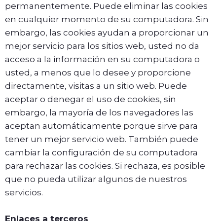
permanentemente. Puede eliminar las cookies
en cualquier momento de su computadora. Sin
embargo, las cookies ayudan a proporcionar un
mejor servicio para los sitios web, usted no da
acceso a la información en su computadora o
usted, a menos que lo desee y proporcione
directamente, visitas a un sitio web. Puede
aceptar o denegar el uso de cookies, sin
embargo, la mayoría de los navegadores las
aceptan automáticamente porque sirve para
tener un mejor servicio web. También puede
cambiar la configuración de su computadora
para rechazar las cookies. Si rechaza, es posible
que no pueda utilizar algunos de nuestros
servicios.
Enlaces a terceros