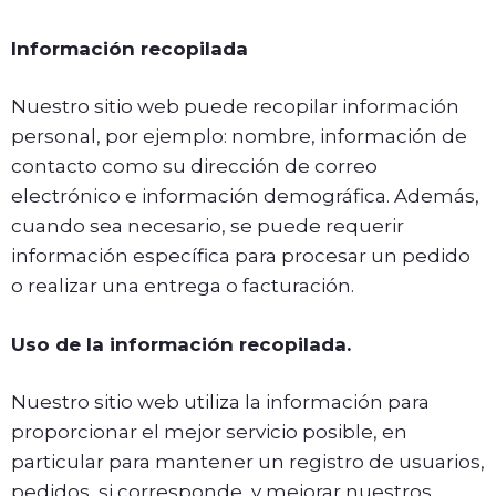
Información recopilada
Nuestro sitio web puede recopilar información
personal, por ejemplo: nombre, información de
contacto como su dirección de correo
electrónico e información demográfica. Además,
cuando sea necesario, se puede requerir
información específica para procesar un pedido
o realizar una entrega o facturación.
Uso de la información recopilada.
Nuestro sitio web utiliza la información para
proporcionar el mejor servicio posible, en
particular para mantener un registro de usuarios,
pedidos, si corresponde, y mejorar nuestros