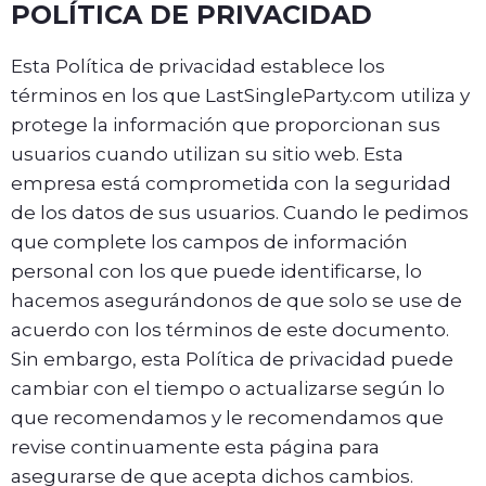
POLÍTICA DE PRIVACIDAD
Esta Política de privacidad establece los
términos en los que LastSingleParty.com utiliza y
protege la información que proporcionan sus
usuarios cuando utilizan su sitio web. Esta
empresa está comprometida con la seguridad
de los datos de sus usuarios. Cuando le pedimos
que complete los campos de información
personal con los que puede identificarse, lo
hacemos asegurándonos de que solo se use de
acuerdo con los términos de este documento.
Sin embargo, esta Política de privacidad puede
cambiar con el tiempo o actualizarse según lo
que recomendamos y le recomendamos que
revise continuamente esta página para
asegurarse de que acepta dichos cambios.