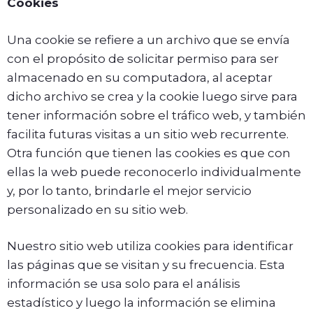
Cookies
Una cookie se refiere a un archivo que se envía
con el propósito de solicitar permiso para ser
almacenado en su computadora, al aceptar
dicho archivo se crea y la cookie luego sirve para
tener información sobre el tráfico web, y también
facilita futuras visitas a un sitio web recurrente.
Otra función que tienen las cookies es que con
ellas la web puede reconocerlo individualmente
y, por lo tanto, brindarle el mejor servicio
personalizado en su sitio web.
Nuestro sitio web utiliza cookies para identificar
las páginas que se visitan y su frecuencia. Esta
información se usa solo para el análisis
estadístico y luego la información se elimina