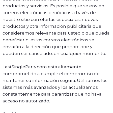
productos y servicios. Es posible que se envíen
correos electrónicos periódicos a través de
nuestro sitio con ofertas especiales, nuevos
productos y otra información publicitaria que
consideremos relevante para usted o que pueda
beneficiarlo, estos correos electrónicos se
enviarán a la dirección que proporcione y
pueden ser cancelado. en cualquier momento.
LastSingleParty.com está altamente
comprometido a cumplir el compromiso de
mantener su información segura. Utilizamos los
sistemas más avanzados y los actualizamos
constantemente para garantizar que no haya
acceso no autorizado.